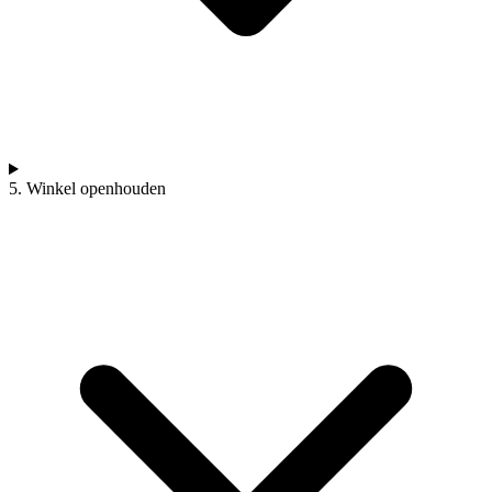
5. Winkel openhouden