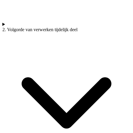
2. Volgorde van verwerken tijdelijk deel