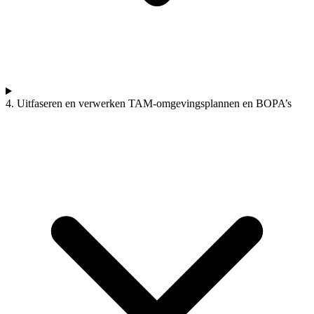
4. Uitfaseren en verwerken TAM-omgevingsplannen en BOPA’s