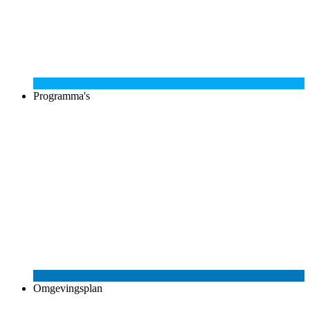
Programma's
Omgevingsplan