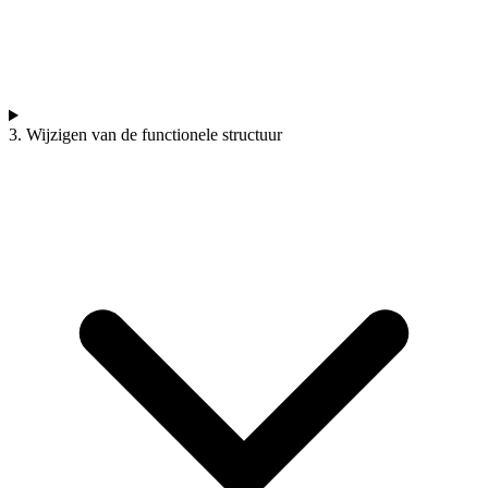
3. Wijzigen van de functionele structuur