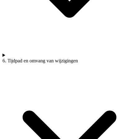
6. Tijdpad en omvang van wijzigingen