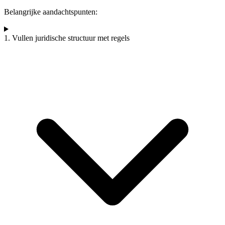
Belangrijke aandachtspunten:
1. Vullen juridische structuur met regels