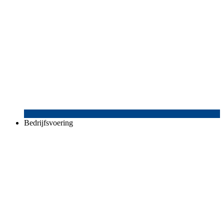
Bedrijfsvoering