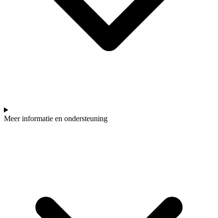
Meer informatie en ondersteuning