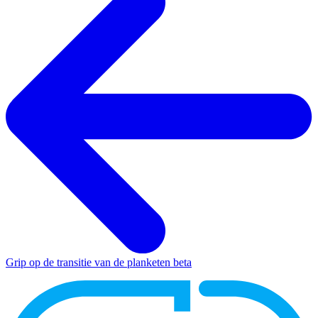
Grip op de transitie van de planketen
beta