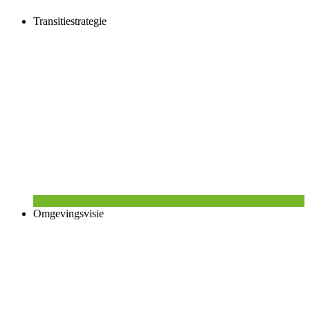
Transitiestrategie
Omgevingsvisie