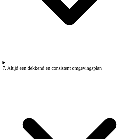
7. Altijd een dekkend en consistent omgevingsplan