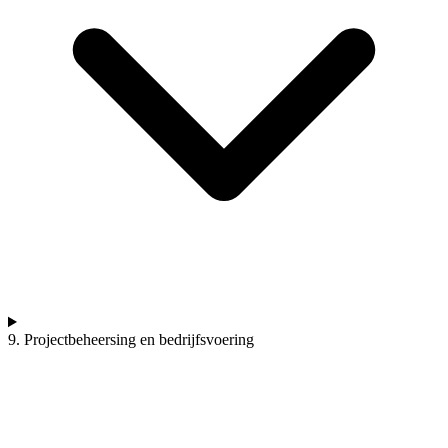
9. Projectbeheersing en bedrijfsvoering