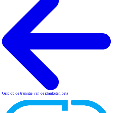
Grip op de transitie van de planketen
beta