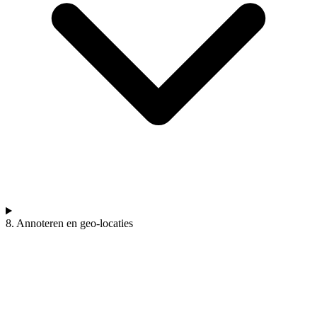
8. Annoteren en geo-locaties