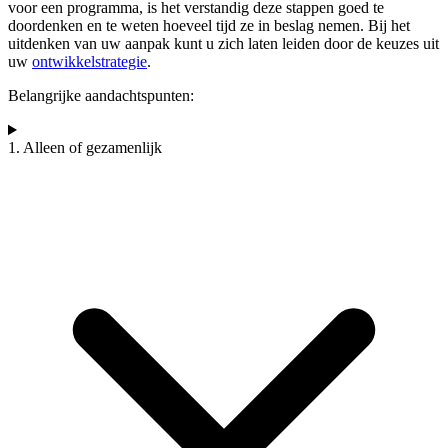
voor een programma, is het verstandig deze stappen goed te
doordenken en te weten hoeveel tijd ze in beslag nemen. Bij het
uitdenken van uw aanpak kunt u zich laten leiden door de keuzes uit
uw
ontwikkelstrategie
.
Belangrijke aandachtspunten:
1. Alleen of gezamenlijk