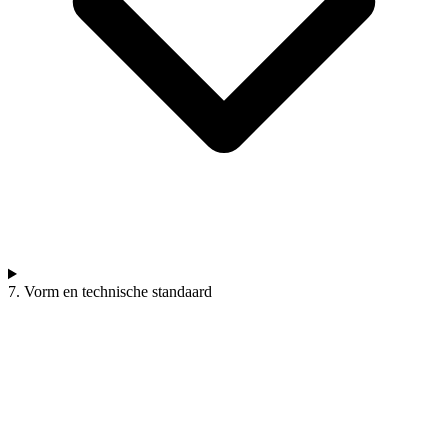
7. Vorm en technische standaard