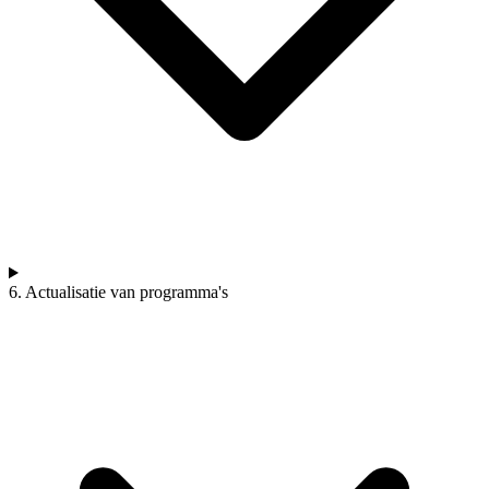
6. Actualisatie van programma's