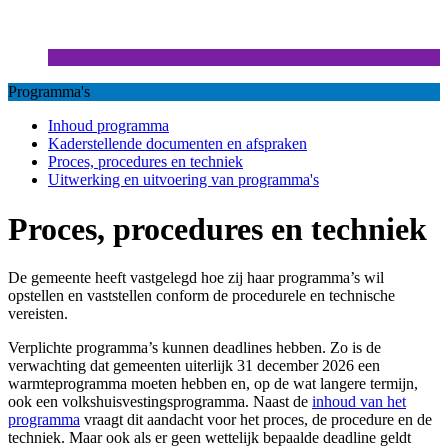
Programma's
Inhoud programma
Kaderstellende documenten en afspraken
Proces, procedures en techniek
Uitwerking en uitvoering van programma's
Proces, procedures en techniek
De gemeente heeft vastgelegd hoe zij haar programma’s wil
opstellen en vaststellen conform de procedurele en technische
vereisten.
Verplichte programma’s kunnen deadlines hebben. Zo is de
verwachting dat gemeenten uiterlijk 31 december 2026 een
warmteprogramma moeten hebben en, op de wat langere termijn,
ook een volkshuisvestingsprogramma. Naast de
inhoud van het
programma
vraagt dit aandacht voor het proces, de procedure en de
techniek. Maar ook als er geen wettelijk bepaalde deadline geldt