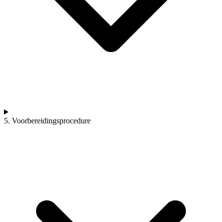
5. Voorbereidingsprocedure