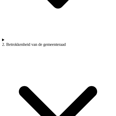
2. Betrokkenheid van de gemeenteraad