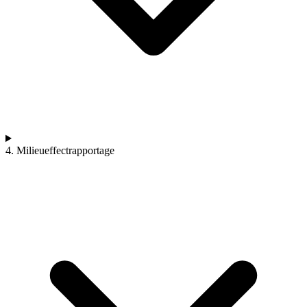
4. Milieueffectrapportage