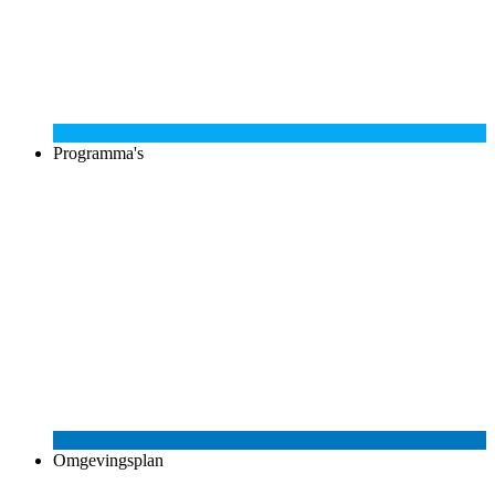
Programma's
Omgevingsplan