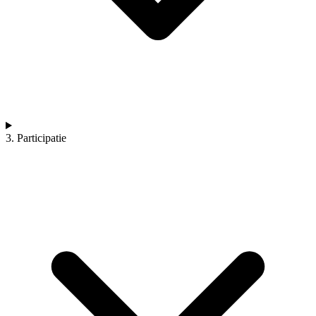
3. Participatie