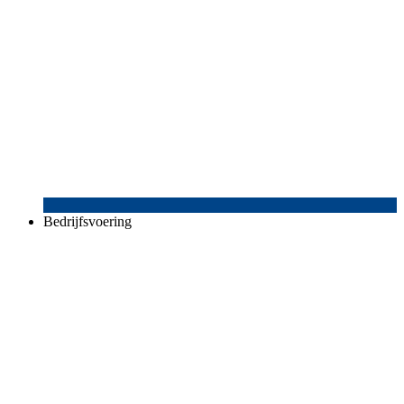
Bedrijfsvoering