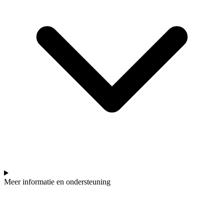
Meer informatie en ondersteuning