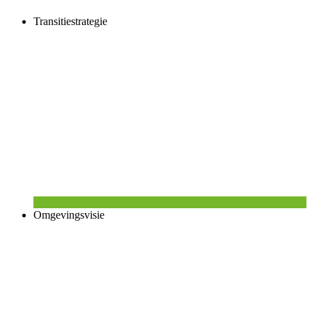
Transitiestrategie
Omgevingsvisie