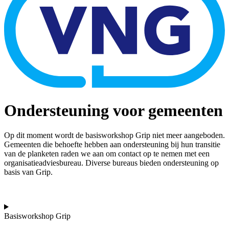
Ondersteuning voor gemeenten
Op dit moment wordt de basisworkshop Grip niet meer aangeboden.
Gemeenten die behoefte hebben aan ondersteuning bij hun transitie
van de planketen raden we aan om contact op te nemen met een
organisatieadviesbureau. Diverse bureaus bieden ondersteuning op
basis van Grip.
Basisworkshop Grip