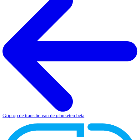
Grip op de transitie van de planketen
beta