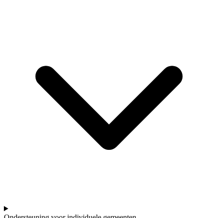
Ondersteuning voor individuele gemeenten