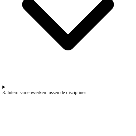
3. Intern samenwerken tussen de disciplines