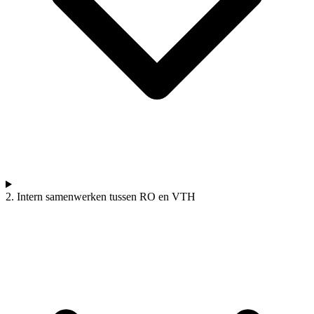
2. Intern samenwerken tussen RO en VTH