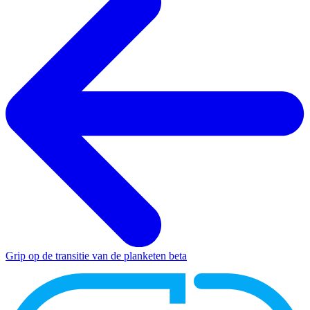
Grip op de transitie van de planketen
beta