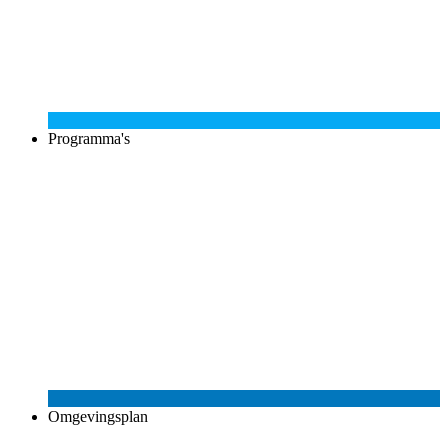
Programma's
Omgevingsplan