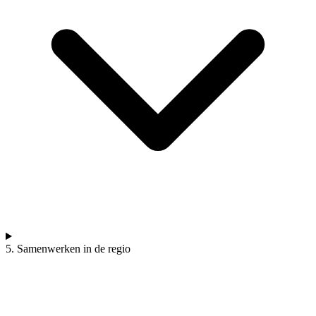
5. Samenwerken in de regio