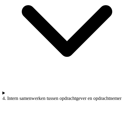
4. Intern samenwerken tussen opdrachtgever en opdrachtnemer