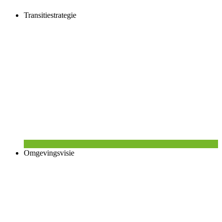
Transitiestrategie
Omgevingsvisie