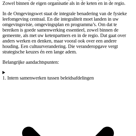
Zowel binnen de eigen organisatie als in de keten en in de regio.
In de Omgevingswet staat de integrale benadering van de fysieke
leefomgeving centraal. En die integraliteit moet landen in uw
omgevingsvisie, omgevingsplan en programma’s. Om dat te
bereiken is goede samenwerking essentieel, zowel binnen de
gemeente, als met uw ketenpartners en in de regio. Dat gaat over
anders werken en denken, maar vooral ook over een andere
houding. Een cultuurverandering. Die veranderopgave vergt
strategische keuzes én een lange adem.
Belangrijke aandachtspunten:
1. Intern samenwerken tussen beleidsafdelingen