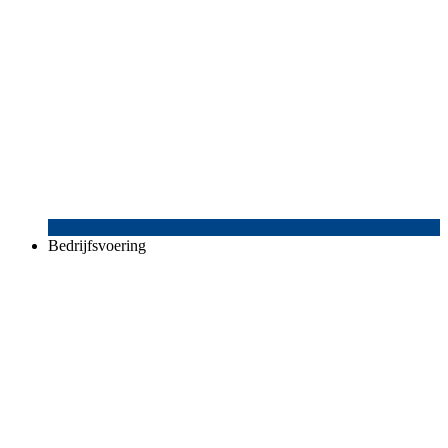
Bedrijfsvoering