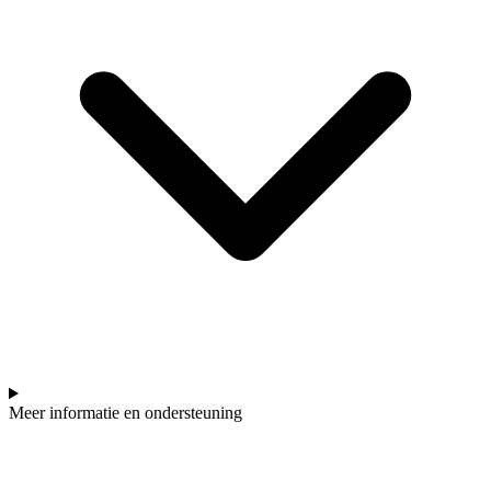
Meer informatie en ondersteuning