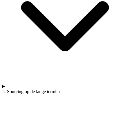
5. Sourcing op de lange termijn