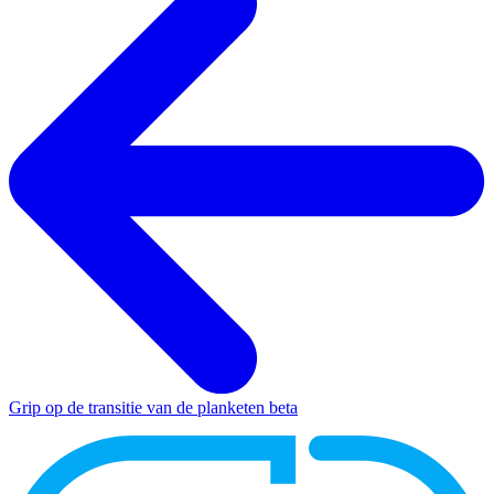
Grip op de transitie van de planketen
beta