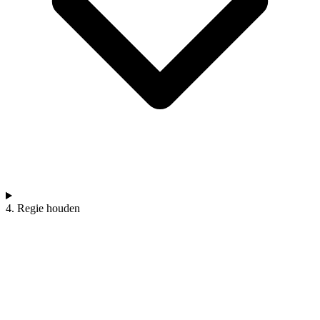
4. Regie houden