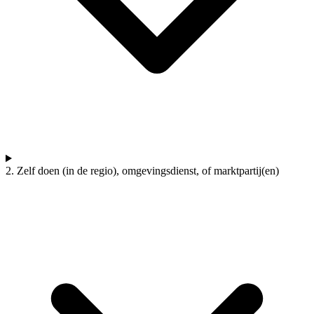
2. Zelf doen (in de regio), omgevingsdienst, of marktpartij(en)