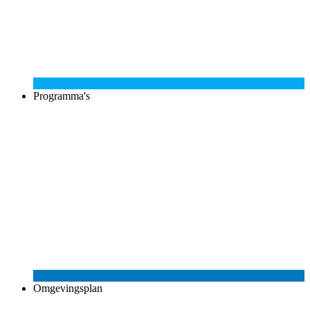
Programma's
Omgevingsplan