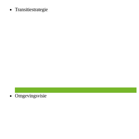
Transitiestrategie
Omgevingsvisie