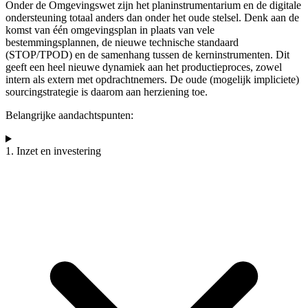
Onder de Omgevingswet zijn het planinstrumentarium en de digitale
ondersteuning totaal anders dan onder het oude stelsel. Denk aan de
komst van één omgevingsplan in plaats van vele
bestemmingsplannen, de nieuwe technische standaard
(STOP/TPOD) en de samenhang tussen de kerninstrumenten. Dit
geeft een heel nieuwe dynamiek aan het productieproces, zowel
intern als extern met opdrachtnemers. De oude (mogelijk impliciete)
sourcingstrategie is daarom aan herziening toe.
Belangrijke aandachtspunten:
1. Inzet en investering