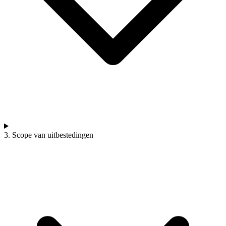
3. Scope van uitbestedingen