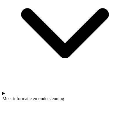
Meer informatie en ondersteuning