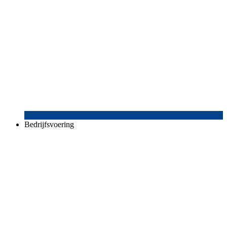
Bedrijfsvoering